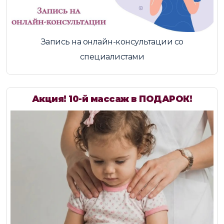
Запись на онлайн-консультации со
специалистами
Акция! 10-й массаж в ПОДАРОК!