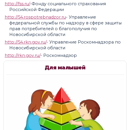
http://fss.ru/
-Фонду социального страхования
Российской Федерации
http://54.rospotrebnadzor.ru
- Управление
федеральной службы по надзору в сфере защиты
прав потребителей о благополучия по
Новосибирской области
http://54.rkn.gov.ru/
- Управление Роскомнадзора по
Новосибирской области
http://rkn.gov.ru/
- Роскомнадзор
Для малышей