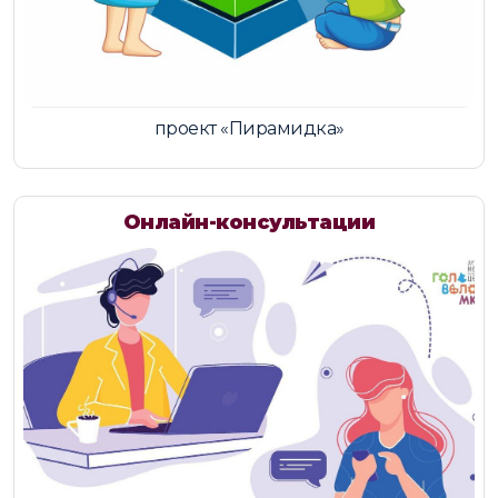
проект «Пирамидка»
Онлайн-консультации