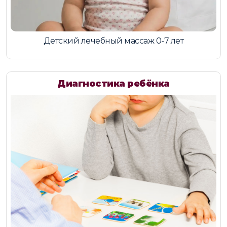
Детский лечебный массаж 0-7 лет
Диагностика ребёнка