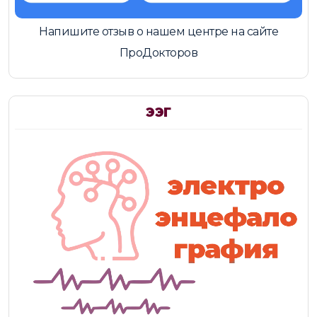
Напишите отзыв о нашем центре на сайте
ПроДокторов
ЭЭГ