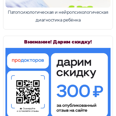
Патопсихологическая и нейропсихологическая
диагностика ребёнка
Внимание! Дарим скидку!