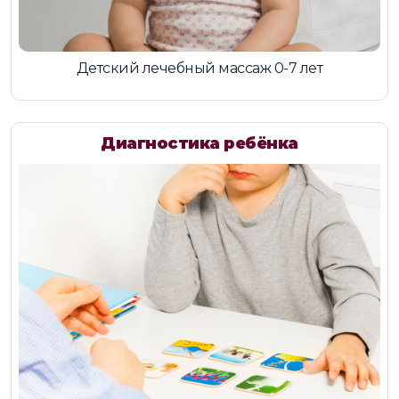
Детский лечебный массаж 0-7 лет
Диагностика ребёнка