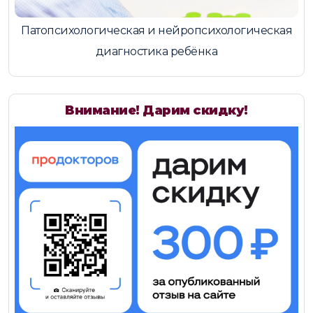
Патопсихологическая и нейропсихологическая
диагностика ребёнка
Внимание! Дарим скидку!