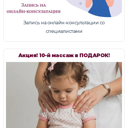
Запись на онлайн-консультации со
специалистами
Акция! 10-й массаж в ПОДАРОК!