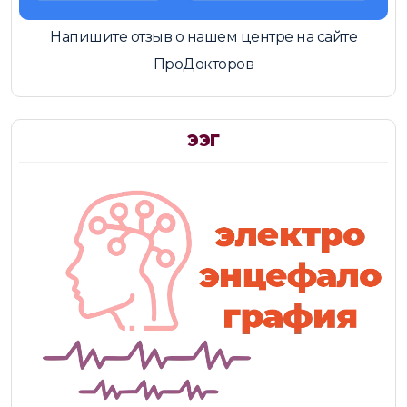
Напишите отзыв о нашем центре на сайте
ПроДокторов
ЭЭГ