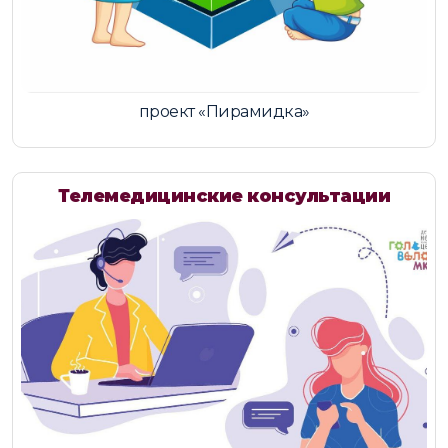
проект «Пирамидка»
Телемедицинские консультации