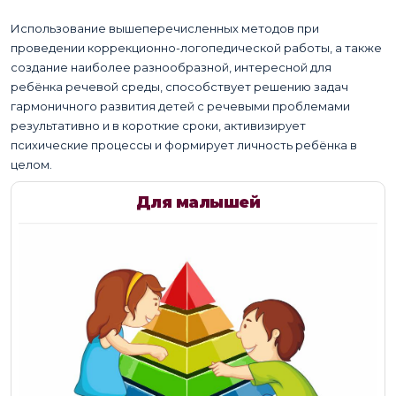
Использование вышеперечисленных методов при
проведении коррекционно-логопедической работы, а также
создание наиболее разнообразной, интересной для
ребёнка речевой среды, способствует решению задач
гармоничного развития детей с речевыми проблемами
результативно и в короткие сроки, активизирует
психические процессы и формирует личность ребёнка в
целом.
Для малышей